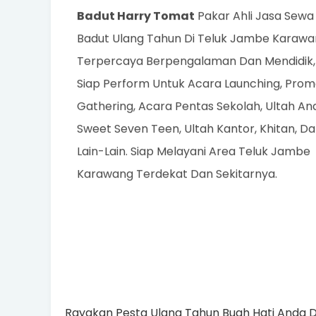
Badut Harry Tomat
Pakar Ahli Jasa Sewa
Badut Ulang Tahun Di Teluk Jambe Karaw
Terpercaya Berpengalaman Dan Mendidik,
Siap Perform Untuk Acara Launching, Promo
Gathering, Acara Pentas Sekolah, Ultah An
Sweet Seven Teen, Ultah Kantor, Khitan, D
Lain-Lain. Siap Melayani Area Teluk Jambe
Karawang Terdekat Dan Sekitarnya.
Rayakan Pesta Ulang Tahun Buah Hati Anda 