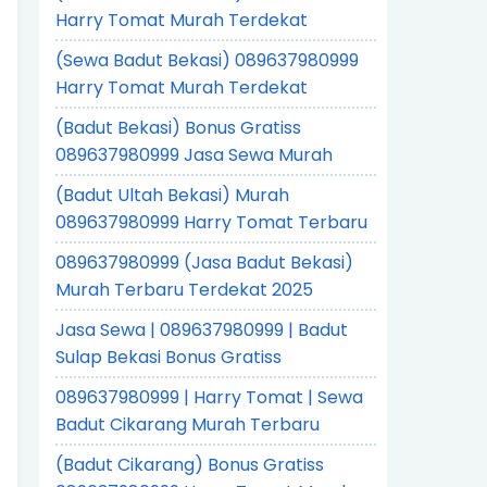
Harry Tomat Murah Terdekat
(Sewa Badut Bekasi) 089637980999
Harry Tomat Murah Terdekat
(Badut Bekasi) Bonus Gratiss
089637980999 Jasa Sewa Murah
(Badut Ultah Bekasi) Murah
089637980999 Harry Tomat Terbaru
089637980999 (Jasa Badut Bekasi)
Murah Terbaru Terdekat 2025
Jasa Sewa | 089637980999 | Badut
Sulap Bekasi Bonus Gratiss
089637980999 | Harry Tomat | Sewa
Badut Cikarang Murah Terbaru
(Badut Cikarang) Bonus Gratiss