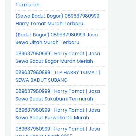
Termurah
(Sewa Badut Bogor) 089637980999
Harry Tomat Murah Terbaru
(Badut Bogor) 089637980999 Jasa
Sewa Ultah Murah Terbaru
089637980999 | Harry Tomat | Jasa
Sewa Badut Bogor Murah Meriah
089637980999 | TLP HARRY TOMAT |
SEWA BADUT SUBANG
089637980999 | Harry Tomat | Jasa
Sewa Badut Sukabumi Termurah
089637980999 | Harry Tomat | Jasa
Sewa Badut Purwakarta Murah
089637980999 | Harry Tomat | Jasa