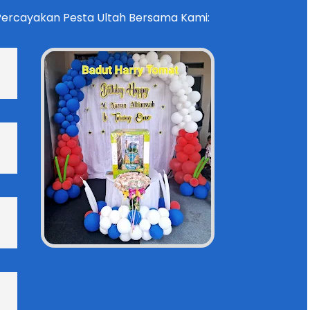
Percayakan Pesta Ultah Bersama Kami: