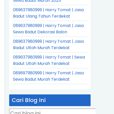
Sewa Badut Murah 2025
089637980999 | Harry Tomat | Jasa
Badut Ulang Tahun Terdekat
089637980999 | Harry Tomat | Jasa
Sewa Badut Dekorasi Balon
089637980999 | Harry Tomat | Jasa
Badut Ultah Murah Terdekat
089637980999 | Harry Tomat | Sewa
Badut Ultah Murah Terdekat
089697980999 | Harry Tomat | Jasa
Sewa Badut Murah Terdekat
Cari Blog Ini