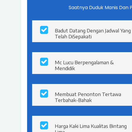
Saatnya Duduk Manis Dan 
Badut Datang Dengan Jadwal Yang
Telah DiSepakati
Mc Lucu Berpengalaman &
Mendidik
Membuat Penonton Tertawa
Terbahak-Bahak