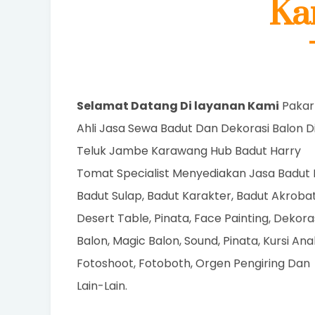
Ka
Selamat Datang Di layanan Kami
Pakar
Ahli Jasa Sewa Badut Dan Dekorasi Balon D
Teluk Jambe Karawang Hub Badut Harry
Tomat Specialist Menyediakan Jasa Badut 
Badut Sulap, Badut Karakter, Badut Akrobat
Desert Table, Pinata, Face Painting, Dekora
Balon, Magic Balon, Sound, Pinata, Kursi Ana
Fotoshoot, Fotoboth, Orgen Pengiring Dan
Lain-Lain.