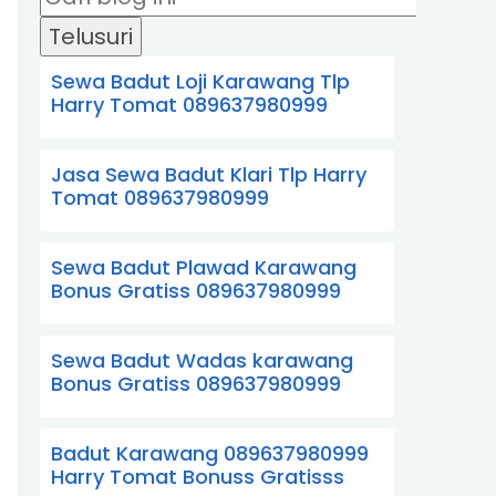
Sewa Badut Loji Karawang Tlp
Harry Tomat 089637980999
Jasa Sewa Badut Klari Tlp Harry
Tomat 089637980999
Sewa Badut Plawad Karawang
Bonus Gratiss 089637980999
Sewa Badut Wadas karawang
Bonus Gratiss 089637980999
Badut Karawang 089637980999
Harry Tomat Bonuss Gratisss