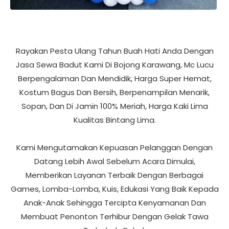
Rayakan Pesta Ulang Tahun Buah Hati Anda Dengan
Jasa Sewa Badut Kami Di Bojong Karawang, Mc Lucu
Berpengalaman Dan Mendidik, Harga Super Hemat,
Kostum Bagus Dan Bersih, Berpenampilan Menarik,
Sopan, Dan Di Jamin 100% Meriah, Harga Kaki Lima
Kualitas Bintang Lima.
Kami Mengutamakan Kepuasan Pelanggan Dengan
Datang Lebih Awal Sebelum Acara Dimulai,
Memberikan Layanan Terbaik Dengan Berbagai
Games, Lomba-Lomba, Kuis, Edukasi Yang Baik Kepada