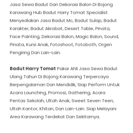
Jasa Sewa Badut Dan Dekorasi Balon Di Bojong
Karawang Hub Badut Harry Tomat Specialist
Menyediakan Jasa Badut Mc, Badut Sulap, Badut
Karakter, Badut Akrobat, Desert Table, Pinata,
Face Painting, Dekorasi Balon, Magic Balon, Sound,
Pinata, Kursi Anak, Fotoshoot, Fotoboth, Orgen
Pengiring Dan Lain-Lain.
Badut Harry Tomat
Pakar Ahli Jasa Sewa Badut
Ulang Tahun Di Bojong Karawang Terpercaya
Berpengalaman Dan Mendidik, Siap Perform Untuk
Acara Launching, Promosi, Gathering, Acara
Pentas Sekolah, Ultah Anak, Sweet Seven Teen,
Ultah Kantor, Khitan, Dan Lain-Lain. Siap Melayani
Area Karawang Terdekat Dan Sekitarnya.