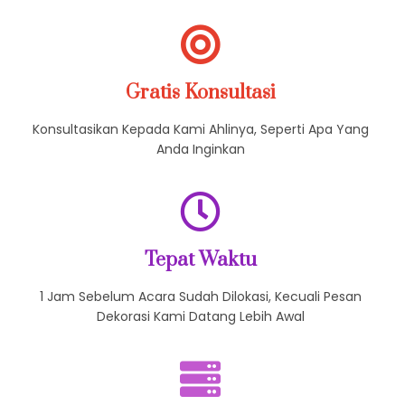
Tampil Menarik
Datang Dengan Berpakain Rapih, Sopan Bertutur Kata
Gratis Konsultasi
Konsultasikan Kepada Kami Ahlinya, Seperti Apa Yang
Anda Inginkan
Tepat Waktu
1 Jam Sebelum Acara Sudah Dilokasi, Kecuali Pesan
Dekorasi Kami Datang Lebih Awal