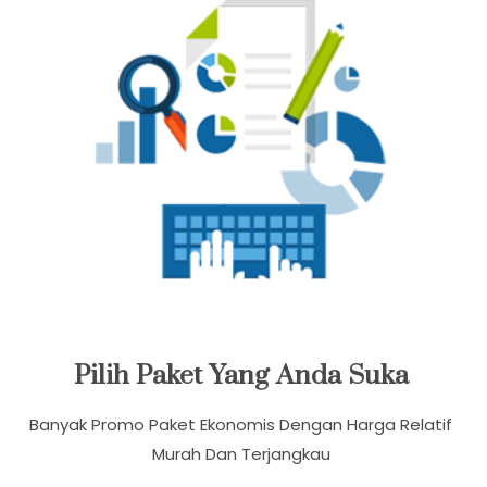
Pilih Paket Yang Anda Suka