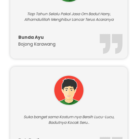
Tiap Tahun Selalu Pakai Jasa Om Badut Harry,
Alhamdulillah Menghibur Lancar Terus Acaranya
Bunda Ayu
Bojong Karawang
Suka banget sama Kostum nya Bersih Lucu-Lucu,