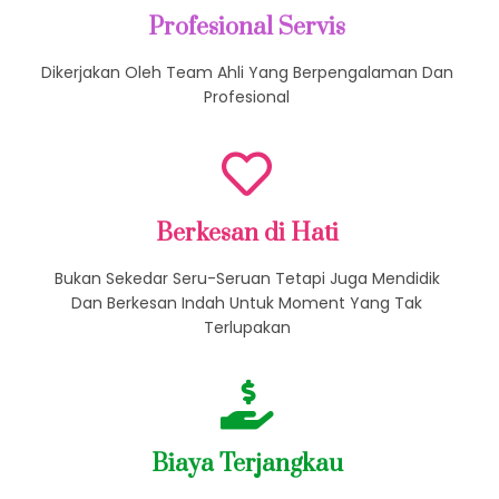
Profesional Servis
Dikerjakan Oleh Team Ahli Yang Berpengalaman Dan
Profesional
Berkesan di Hati
Bukan Sekedar Seru-Seruan Tetapi Juga Mendidik
Dan Berkesan Indah Untuk Moment Yang Tak
Terlupakan