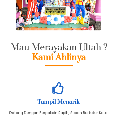
Mau Merayakan Ultah ?
Kami Ahlinya