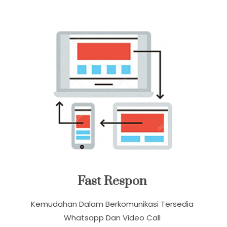
Layanan Kami
Fast Respon