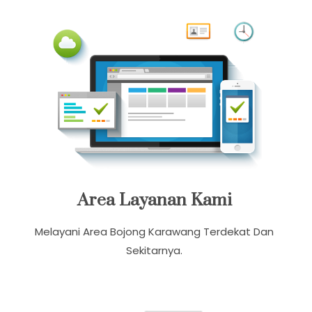
Pemesanan 24 Jam Dalam Sehari
Area Layanan Kami
Melayani Area Bojong Karawang Terdekat Dan
Sekitarnya.