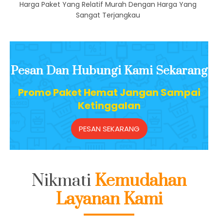
Biaya Terjangkau
Harga Paket Yang Relatif Murah Dengan Harga Yang
Sangat Terjangkau
Pesan Dan Hubungi Kami Sekarang
Promo Paket Hemat Jangan Sampai
Ketinggalan
PESAN SEKARANG
Nikmati
Kemudahan