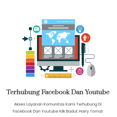
Kemudahan Dalam Berkomunikasi Tersedia
Whatsapp Dan Video Call
Terhubung Facebook Dan Youtube